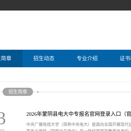
生简章
招生动态
专业介绍
证书
招生简章
3
2026年蒙阴县电大中专报名官网登录入口（
中央广播电视大学（简称中央电大）是面向全国开展现代
-01